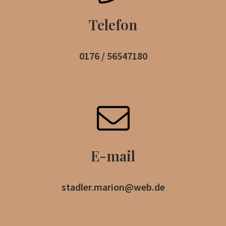
Telefon
0176 / 56547180
E-mail
stadler.marion@web.de