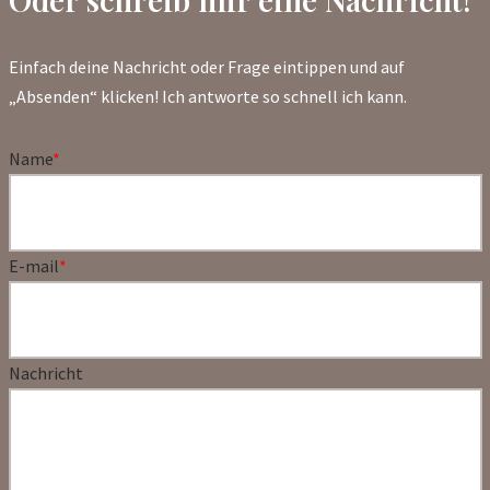
Einfach deine Nachricht oder Frage eintippen und auf
„Absenden“ klicken! Ich antworte so schnell ich kann.
Name
*
E-mail
*
Nachricht